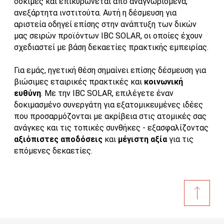
δοκιμές και επικυρώνεται από αναγνωρισμένα,
ανεξάρτητα ινστιτούτα. Αυτή η δέσμευση για
αριστεία οδηγεί επίσης στην ανάπτυξη των δικών
μας σειρών προϊόντων IBC SOLAR, οι οποίες έχουν
σχεδιαστεί με βάση δεκαετίες πρακτικής εμπειρίας.
Για εμάς, ηγετική θέση σημαίνει επίσης δέσμευση για
βιώσιμες εταιρικές πρακτικές και
κοινωνική
ευθύνη
. Με την IBC SOLAR, επιλέγετε έναν
δοκιμασμένο συνεργάτη για εξατομικευμένες ιδέες
που προσαρμόζονται με ακρίβεια στις ατομικές σας
ανάγκες και τις τοπικές συνθήκες - εξασφαλίζοντας
αξιόπιστες αποδόσεις
και
μέγιστη αξία
για τις
επόμενες δεκαετίες.