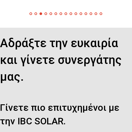
Αδράξτε την ευκαιρία
και γίνετε συνεργάτης
μας.
Γίνετε πιο επιτυχημένοι με
την IBC SOLAR.