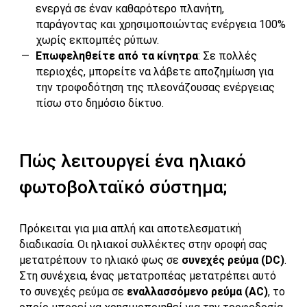
ενεργά σε έναν καθαρότερο πλανήτη,
παράγοντας και χρησιμοποιώντας ενέργεια 100%
χωρίς εκπομπές ρύπων.
Επωφεληθείτε από τα κίνητρα
: Σε πολλές
περιοχές, μπορείτε να λάβετε αποζημίωση για
την τροφοδότηση της πλεονάζουσας ενέργειας
πίσω στο δημόσιο δίκτυο.
Πώς λειτουργεί ένα ηλιακό
φωτοβολταϊκό σύστημα;
Πρόκειται για μια απλή και αποτελεσματική
διαδικασία. Οι ηλιακοί συλλέκτες στην οροφή σας
μετατρέπουν το ηλιακό φως σε
συνεχές ρεύμα (DC)
.
Στη συνέχεια, ένας μετατροπέας μετατρέπει αυτό
το συνεχές ρεύμα σε
εναλλασσόμενο ρεύμα (AC)
, το