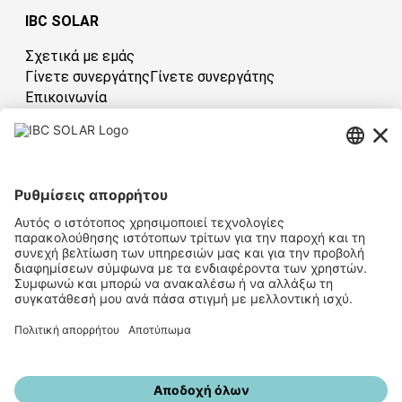
IBC SOLAR
Σχετικά με εμάς
Γίνετε συνεργάτηςΓίνετε συνεργάτης
Επικοινωνία
Ελλάδα
Have sun!