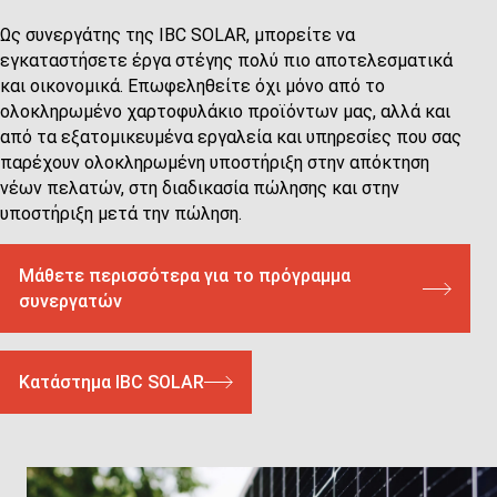
Ως συνεργάτης της IBC SOLAR, μπορείτε να
εγκαταστήσετε έργα στέγης πολύ πιο αποτελεσματικά
και οικονομικά. Επωφεληθείτε όχι μόνο από το
ολοκληρωμένο χαρτοφυλάκιο προϊόντων μας, αλλά και
από τα εξατομικευμένα εργαλεία και υπηρεσίες που σας
παρέχουν ολοκληρωμένη υποστήριξη στην απόκτηση
νέων πελατών, στη διαδικασία πώλησης και στην
υποστήριξη μετά την πώληση.
Μάθετε περισσότερα για το πρόγραμμα
συνεργατών
Κατάστημα IBC SOLAR