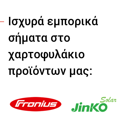
Ισχυρά εμπορικά
σήματα στο
χαρτοφυλάκιο
προϊόντων μας: