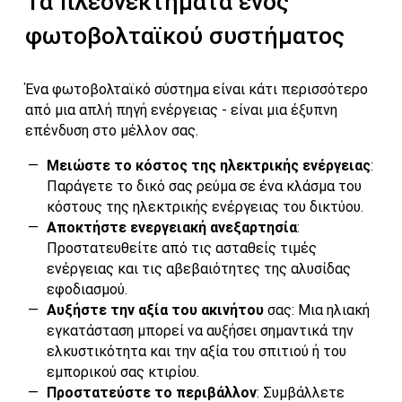
Τα πλεονεκτήματα ενός
φωτοβολταϊκού συστήματος
Ένα φωτοβολταϊκό σύστημα είναι κάτι περισσότερο
από μια απλή πηγή ενέργειας - είναι μια έξυπνη
επένδυση στο μέλλον σας.
Μειώστε το κόστος της ηλεκτρικής ενέργειας
:
Παράγετε το δικό σας ρεύμα σε ένα κλάσμα του
κόστους της ηλεκτρικής ενέργειας του δικτύου.
Αποκτήστε ενεργειακή ανεξαρτησία
:
Προστατευθείτε από τις ασταθείς τιμές
ενέργειας και τις αβεβαιότητες της αλυσίδας
εφοδιασμού.
Αυξήστε την αξία του ακινήτου
σας: Μια ηλιακή
εγκατάσταση μπορεί να αυξήσει σημαντικά την
ελκυστικότητα και την αξία του σπιτιού ή του
εμπορικού σας κτιρίου.
Προστατεύστε το περιβάλλον
: Συμβάλλετε