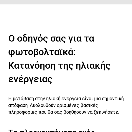
Ο οδηγός σας για τα
φωτοβολταϊκά:
Κατανόηση της ηλιακής
ενέργειας
Η μετάβαση στην ηλιακή ενέργεια είναι μια σημαντική
απόφαση. Ακολουθούν ορισμένες βασικές
πληροφορίες που θα σας βοηθήσουν να ξεκινήσετε.