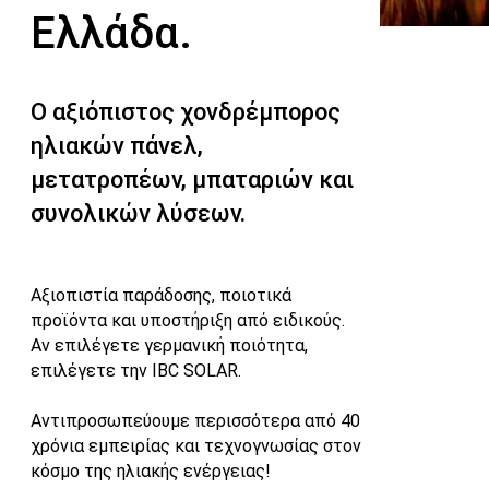
Ελλάδα.
Ο αξιόπιστος χονδρέμπορος
ηλιακών πάνελ,
μετατροπέων, μπαταριών και
συνολικών λύσεων.
Αξιοπιστία παράδοσης, ποιοτικά
προϊόντα και υποστήριξη από ειδικούς.
Αν επιλέγετε γερμανική ποιότητα,
επιλέγετε την IBC SOLAR.
Αντιπροσωπεύουμε περισσότερα από 40
χρόνια εμπειρίας και τεχνογνωσίας στον
κόσμο της ηλιακής ενέργειας!