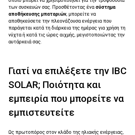
οποίο μπορεί να χρησιμοποιηθεί για την τροφοδοσία
των συσκευών σας. Προσθέτοντας ένα
σύστημα
αποθήκευσης μπαταριών
, μπορείτε να
αποθηκεύσετε την πλεονάζουσα ενέργεια που
παράγεται κατά τη διάρκεια της ημέρας για χρήση τη
νύχτα ή κατά τις ώρες αιχμής, μεγιστοποιώντας την
αυτάρκειά σας.
Γιατί να επιλέξετε την IBC
SOLAR; Ποιότητα και
εμπειρία που μπορείτε να
εμπιστευτείτε
Ως πρωτοπόρος στον κλάδο της ηλιακής ενέργειας,