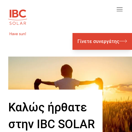
Γίνετε συνεργάτης
Καλώς ήρθατε
στην IBC SOLAR